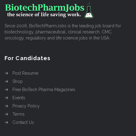
Since 2006, BioTechPharmJobs is the leading job board for
biotechnology, pharmaceutical, clinical research, CMC,
oncology, regulatory and life science jobs in the USA.
For Candidates
Post Resume
Shop
Free BioTech Pharma Magazines
Events
Privacy Policy
Terms
Contact Us