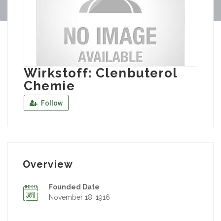
Wirkstoff: Clenbuterol
Chemie
Follow
Overview
Founded Date
November 18, 1916