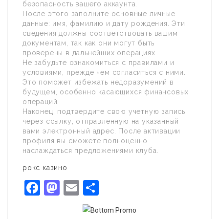
безопасность вашего аккаунта.
После этого заполните основные личные
данные: имя, фамилию и дату рождения. Эти
сведения должны соответствовать вашим
документам, так как они могут быть
проверены в дальнейших операциях.
Не забудьте ознакомиться с правилами и
условиями, прежде чем согласиться с ними.
Это поможет избежать недоразумений в
будущем, особенно касающихся финансовых
операций.
Наконец, подтвердите свою учетную запись
через ссылку, отправленную на указанный
вами электронный адрес. После активации
профиля вы сможете полноценно
наслаждаться предложениями клуба.
рокс казино
Facebook
Mastodon
Email
Share