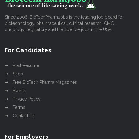
Since 2006, BioTechPharmJobs is the leading job board for
biotechnology, pharmaceutical, clinical research, CMC,
oncology, regulatory and life science jobs in the USA.
For Candidates
Post Resume
Shop
Free BioTech Pharma Magazines
Events
Privacy Policy
Terms
Contact Us
For Employers