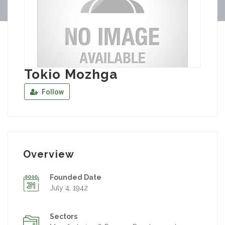
Tokio Mozhga
Follow
Overview
Founded Date
July 4, 1942
Sectors