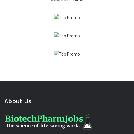
About Us