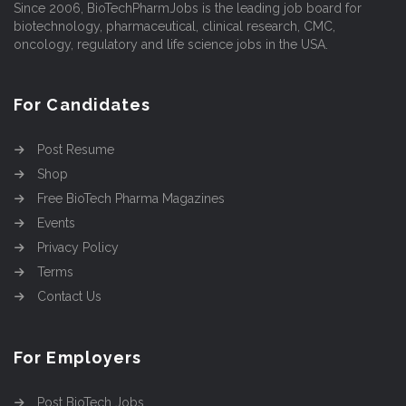
Since 2006, BioTechPharmJobs is the leading job board for
biotechnology, pharmaceutical, clinical research, CMC,
oncology, regulatory and life science jobs in the USA.
For Candidates
Post Resume
Shop
Free BioTech Pharma Magazines
Events
Privacy Policy
Terms
Contact Us
For Employers
Post BioTech Jobs