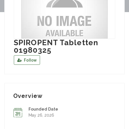
SPIROPENT Tabletten
01980325
Follow
Overview
Founded Date
May 26, 2026