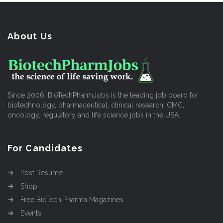
About Us
Since 2006, BioTechPharmJobs is the leading job board for
biotechnology, pharmaceutical, clinical research, CMC,
oncology, regulatory and life science jobs in the USA.
For Candidates
Post Resume
Shop
Free BioTech Pharma Magazines
Events