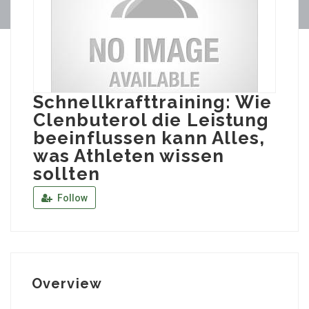
Schnellkrafttraining: Wie
Clenbuterol die Leistung
beeinflussen kann Alles,
was Athleten wissen
sollten
Follow
Overview