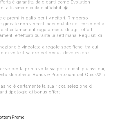
ll’offerta è garantita da giganti come Evolution
i altissima qualità e affidabilit�
he e premi in palio per i vincitori. Rimborso
le giocate non vincenti accumulate nel corso della
e attentamente il regolamento di ogni offert
menti effettuati durante la settimana. Requisiti di
zione è vincolato a regole specifiche, tra cui i
ero di volte il valore del bonus deve essere
rive per la prima volta sia per i clienti più assidui,
ente stimolante. Bonus e Promozioni del QuickWin
Casino è certamente la sua ricca selezione di
nti tipologie di bonus offert