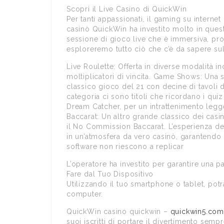
Scopri il Live Casino di QuickWin
Per tanti appassionati, il gaming su internet
casinò QuickWin ha investito molto in ques
sessione di gioco live che è immersiva, pro
esploreremo tutto ciò che c’è da sapere sul
Live Roulette: Offerta in diverse modalità i
moltiplicatori di vincita. Game Shows: Una 
classico gioco del 21 con decine di tavoli di
categoria ci sono titoli che ricordano i qui
Dream Catcher, per un intrattenimento legg
Baccarat: Un altro grande classico dei casi
il No Commission Baccarat. L’esperienza de
in un’atmosfera da vero casinò, garantendo
software non riescono a replicar
L’operatore ha investito per garantire una p
Fare dal Tuo Dispositivo
Utilizzando il tuo smartphone o tablet, pot
computer.
QuickWin casino quickwin –
quickwin5.co
suoi iscritti di portare il divertimento semp