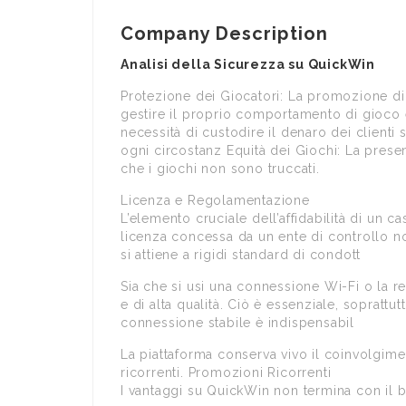
Company Description
Analisi della Sicurezza su QuickWin
Protezione dei Giocatori: La promozione di p
gestire il proprio comportamento di gioco e
necessità di custodire il denaro dei clienti
ogni circostanz Equità dei Giochi: La presen
che i giochi non sono truccati.
Licenza e Regolamentazione
L’elemento cruciale dell’affidabilità di un c
licenza concessa da un ente di controllo n
si attiene a rigidi standard di condott
Sia che si usi una connessione Wi-Fi o la re
e di alta qualità. Ciò è essenziale, soprattu
connessione stabile è indispensabil
La piattaforma conserva vivo il coinvolgime
ricorrenti. Promozioni Ricorrenti
I vantaggi su QuickWin non termina con il