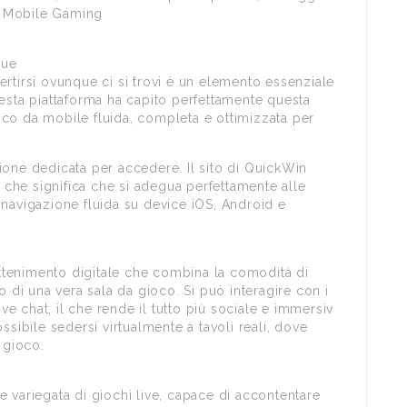
l Mobile Gaming
.
que
ivertirsi ovunque ci si trovi è un elemento essenziale
esta piattaforma ha capito perfettamente questa
co da mobile fluida, completa e ottimizzata per
ione dedicata per accedere. Il sito di QuickWin
l che significa che si adegua perfettamente alle
navigazione fluida su device iOS, Android e
rattenimento digitale che combina la comodità di
o di una vera sala da gioco. Si può interagire con i
ive chat, il che rende il tutto più sociale e immersiv
ssibile sedersi virtualmente a tavoli reali, dove
 gioco.
 variegata di giochi live, capace di accontentare