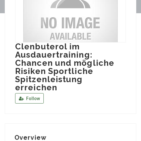
Clenbuterol im
Ausdauertraining:
Chancen und mögliche
Risiken Sportliche
Spitzenleistung
erreichen
Follow
Overview