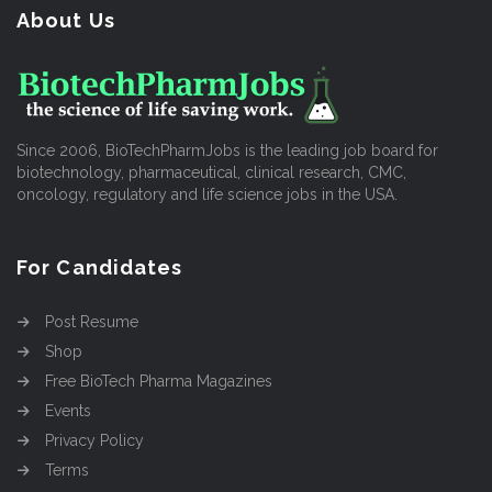
About Us
Since 2006, BioTechPharmJobs is the leading job board for
biotechnology, pharmaceutical, clinical research, CMC,
oncology, regulatory and life science jobs in the USA.
For Candidates
Post Resume
Shop
Free BioTech Pharma Magazines
Events
Privacy Policy
Terms