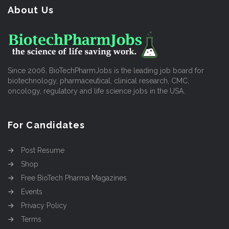
About Us
Since 2006, BioTechPharmJobs is the leading job board for
biotechnology, pharmaceutical, clinical research, CMC,
oncology, regulatory and life science jobs in the USA.
For Candidates
Post Resume
Shop
Free BioTech Pharma Magazines
Events
Privacy Policy
Terms