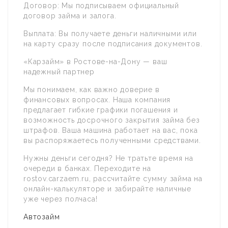
Договор: Мы подписываем официальный
договор займа и залога.
Выплата: Вы получаете деньги наличными или
на карту сразу после подписания документов.
«Карзайм» в Ростове-на-Дону — ваш
надежный партнер
Мы понимаем, как важно доверие в
финансовых вопросах. Наша компания
предлагает гибкие графики погашения и
возможность досрочного закрытия займа без
штрафов. Ваша машина работает на вас, пока
вы распоряжаетесь полученными средствами.
Нужны деньги сегодня? Не тратьте время на
очереди в банках. Переходите на
rostov.carzaem.ru, рассчитайте сумму займа на
онлайн-калькуляторе и забирайте наличные
уже через полчаса!
Автозайм