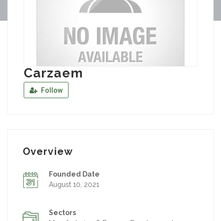
Carzaem
Follow
Overview
Founded Date
August 10, 2021
Sectors