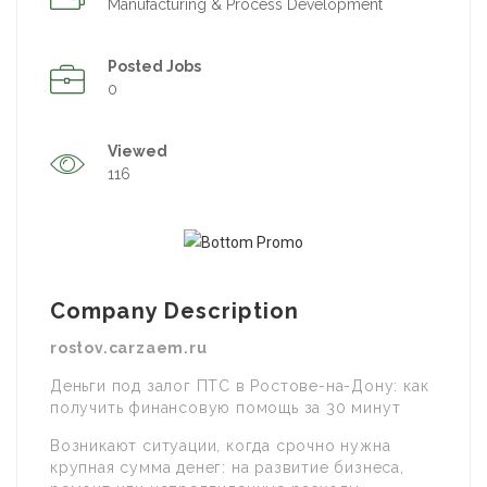
Manufacturing & Process Development
Posted Jobs
0
Viewed
116
Company Description
rostov.carzaem.ru
Деньги под залог ПТС в Ростове-на-Дону: как
получить финансовую помощь за 30 минут
Возникают ситуации, когда срочно нужна
крупная сумма денег: на развитие бизнеса,