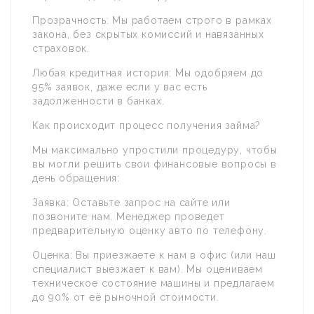
Прозрачность: Мы работаем строго в рамках
закона, без скрытых комиссий и навязанных
страховок.
Любая кредитная история: Мы одобряем до
95% заявок, даже если у вас есть
задолженности в банках.
Как происходит процесс получения займа?
Мы максимально упростили процедуру, чтобы
вы могли решить свои финансовые вопросы в
день обращения:
Заявка: Оставьте запрос на сайте или
позвоните нам. Менеджер проведет
предварительную оценку авто по телефону.
Оценка: Вы приезжаете к нам в офис (или наш
специалист выезжает к вам). Мы оцениваем
техническое состояние машины и предлагаем
до 90% от её рыночной стоимости.