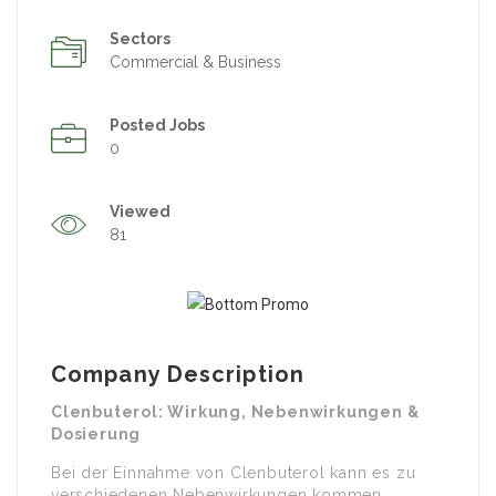
Sectors
Commercial & Business
Posted Jobs
0
Viewed
81
Company Description
Clenbuterol: Wirkung, Nebenwirkungen &
Dosierung
Bei der Einnahme von Clenbuterol kann es zu
verschiedenen Nebenwirkungen kommen.