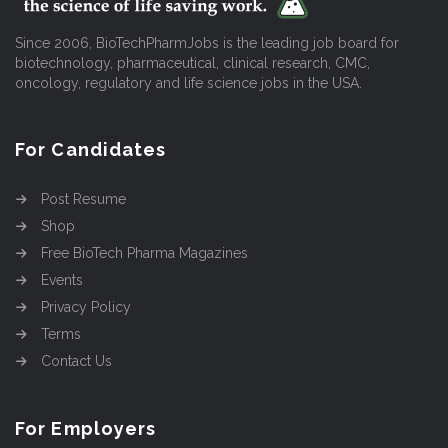
Since 2006, BioTechPharmJobs is the leading job board for
biotechnology, pharmaceutical, clinical research, CMC,
oncology, regulatory and life science jobs in the USA.
For Candidates
Post Resume
Shop
Free BioTech Pharma Magazines
Events
Privacy Policy
Terms
Contact Us
For Employers