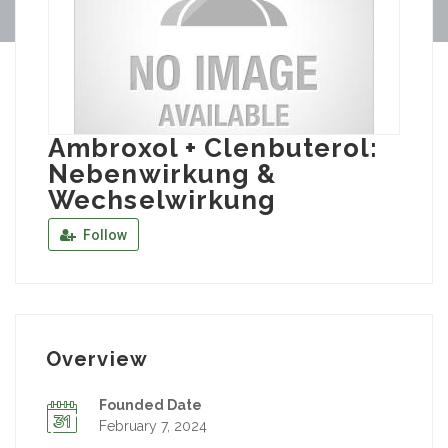
Ambroxol + Clenbuterol:
Nebenwirkung &
Wechselwirkung
Follow
Overview
Founded Date
February 7, 2024