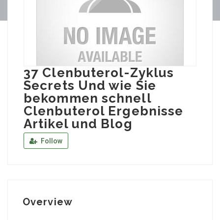
37 Clenbuterol-Zyklus
Secrets Und wie Sie
bekommen schnell
Clenbuterol Ergebnisse
Artikel und Blog
Follow
Overview