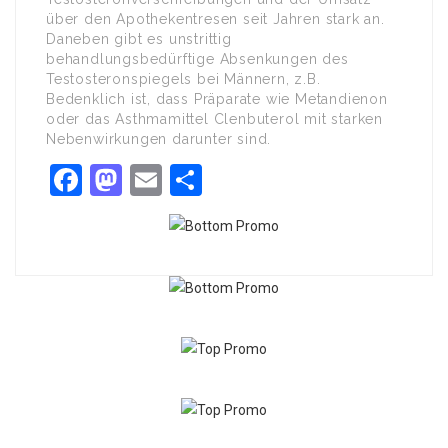
über den Apothekentresen seit Jahren stark an.
Daneben gibt es unstrittig
behandlungsbedürftige Absenkungen des
Testosteronspiegels bei Männern, z.B.
Bedenklich ist, dass Präparate wie Metandienon
oder das Asthmamittel Clenbuterol mit starken
Nebenwirkungen darunter sind.
Facebook
Mastodon
Email
Share